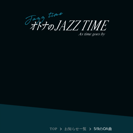
TOP
お知らせ一覧
5/9のOA曲